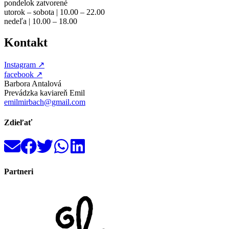
pondelok zatvorené
utorok – sobota | 10.00 – 22.00
nedeľa | 10.00 – 18.00
Kontakt
Instagram
↗
facebook
↗
Barbora Antalová
Prevádzka kaviareň Emil
emilmirbach@gmail.com
Zdieľať
Partneri