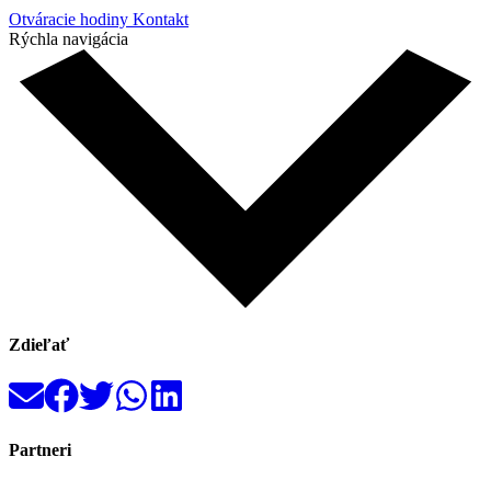
Otváracie hodiny
Kontakt
Rýchla navigácia
Zdieľať
Partneri