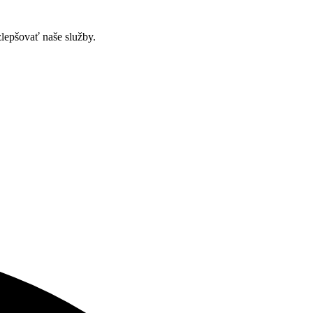
zlepšovať naše služby.